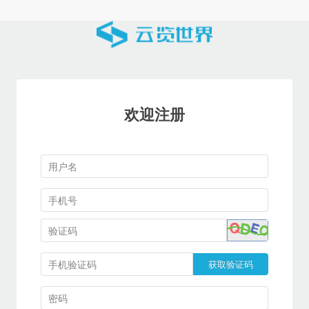
欢迎注册
获取验证码