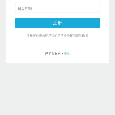
注册
注册即代表您同意我们的
服务协议
和
隐私政策
已拥有账户？
登录