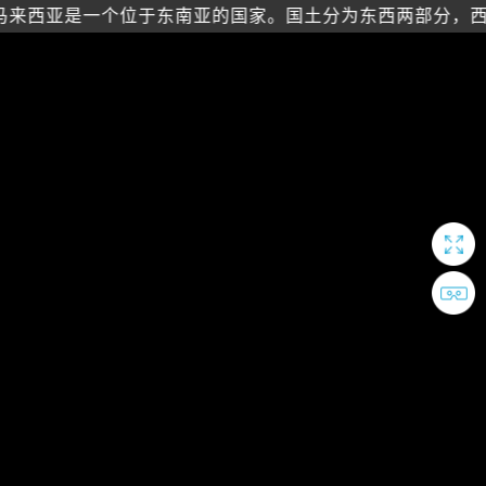
，马来西亚是一个位于东南亚的国家。国土分为东西两部分，西