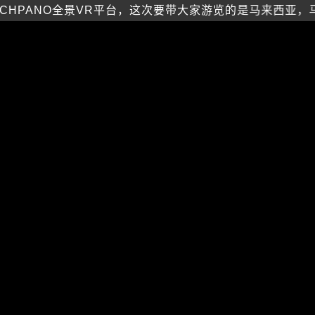
CHPANO全景VR平台，这次要带大家游览的是马来西亚